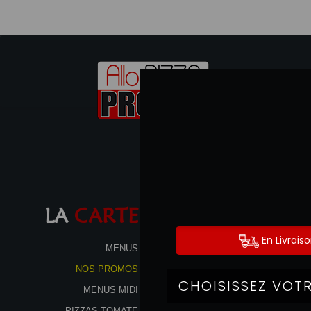
LA
CARTE
MENUS
MENUS MIDI
PIZZAS TOMATE