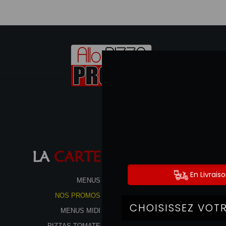
LA
CARTE
MENUS
NOS PROMOS
MENUS MIDI
PIZZAS TOMATE